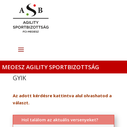
MEOESZ AGILITY SPORTBIZOTTSÁG
GYIK
Az adott kérdésre kattintva alul olvashatod a
választ.
Hol találom az aktuális versenyeket?